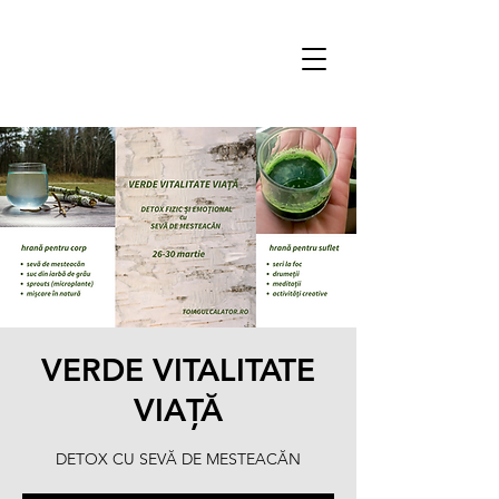
VERDE VITALITATE
VIAȚĂ
DETOX CU SEVĂ DE MESTEACĂN